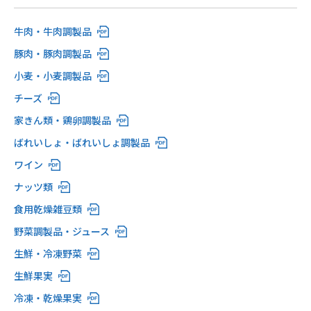
牛肉・牛肉調製品
豚肉・豚肉調製品
小麦・小麦調製品
チーズ
家きん類・鶏卵調製品
ばれいしょ・ばれいしょ調製品
ワイン
ナッツ類
食用乾燥雑豆類
野菜調製品・ジュース
生鮮・冷凍野菜
生鮮果実
冷凍・乾燥果実