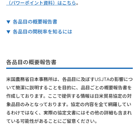
（パワーポイント資料）はこちら
。
各品目の概要報告書
各品目の関税率を知るには
各品目の概要報告書
米国農務省日本事務所は、各品目に及ぼすUSJTAの影響につ
いて簡潔に説明することを目的に、品目ごとの概要報告書を
作成しております。ここで提供する情報は日米貿易協定の対
象品目のみとなっております。協定の内容を全て網羅してい
るわけではなく、実際の協定文書にはその他の詳細も含まれ
ている可能性があることにご留意ください。