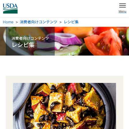
Menu
Home
消費者向けコンテンツ
レシピ集
消費者向けコンテンツ
レシピ集