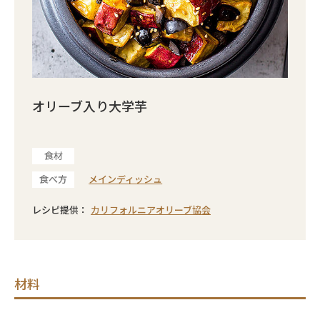
オリーブ入り大学芋
食材
食べ方
メインディッシュ
レシピ提供：
カリフォルニアオリーブ協会
材料