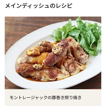
メインディッシュのレシピ
モントレージャックの豚巻き照り焼き