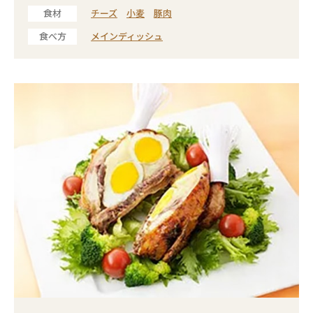
食材
チーズ
小麦
豚肉
食べ方
メインディッシュ