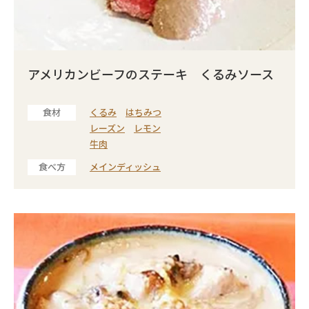
アメリカンビーフのステーキ くるみソース
食材
くるみ
はちみつ
レーズン
レモン
牛肉
食べ方
メインディッシュ